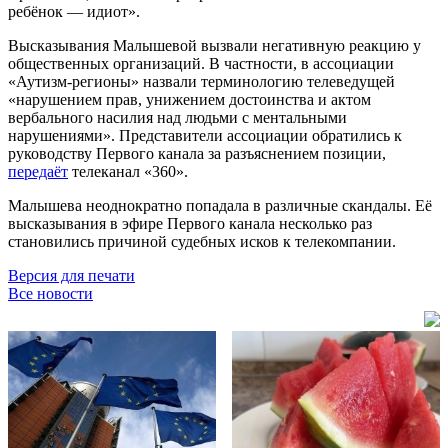
ребёнок — идиот».
Высказывания Малышевой вызвали негативную реакцию у
общественных организаций. В частности, в ассоциации
«Аутизм-регионы» назвали терминологию телеведущей
«нарушением прав, унижением достоинства и актом
вербального насилия над людьми с ментальными
нарушениями». Представители ассоциации обратились к
руководству Первого канала за разъяснением позиции,
передаёт
телеканал «360».
Малышева неоднократно попадала в различные скандалы. Её
высказывания в эфире Первого канала несколько раз
становились причиной судебных исков к телекомпании.
Версия для печати
Все новости