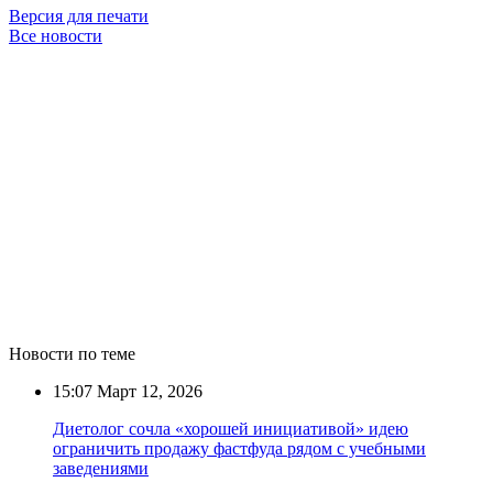
Версия для печати
Все новости
Новости по теме
15:07
Март 12, 2026
Диетолог сочла «хорошей инициативой» идею
ограничить продажу фастфуда рядом с учебными
заведениями