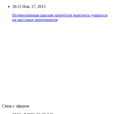
18:15
Ноя. 17, 2015
Подмосковным школам запретили вывозить учащихся
на массовые мероприятия
Связь с эфиром