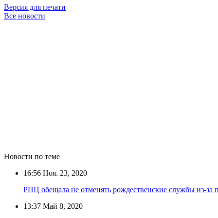
Версия для печати
Все новости
Новости по теме
16:56
Ноя. 23, 2020
РПЦ обещала не отменять рождественские службы из-за 
13:37
Май 8, 2020