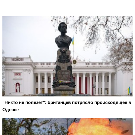
"Никто не полезет": британцев потрясло происходящее в
Одессе