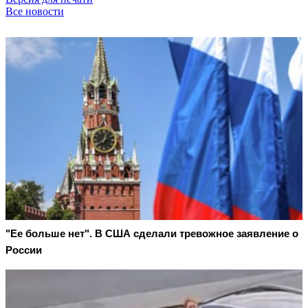
Все новости
"Ее больше нет". В США сделали тревожное заявление о
России