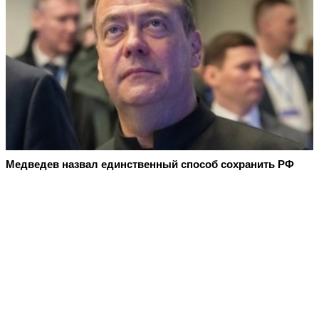
Медведев назвал единственный способ сохранить РФ