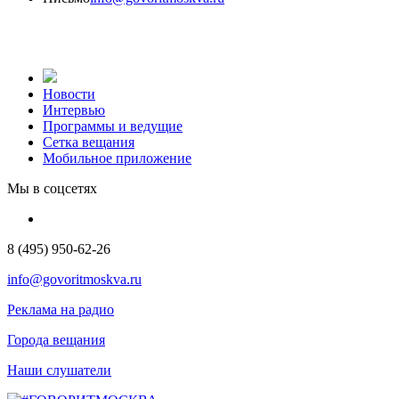
Новости
Интервью
Программы и ведущие
Сетка вещания
Мобильное приложение
Мы в соцсетях
8 (495) 950-62-26
info@govoritmoskva.ru
Реклама на радио
Города вещания
Наши слушатели