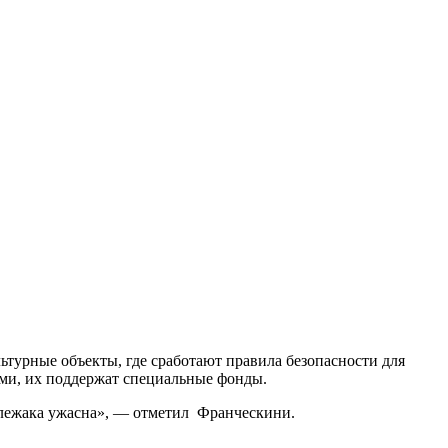
ьтурные объекты, где сработают правила безопасности для
ми, их поддержат специальные фонды.
 лежака ужасна», — отметил Франческини.