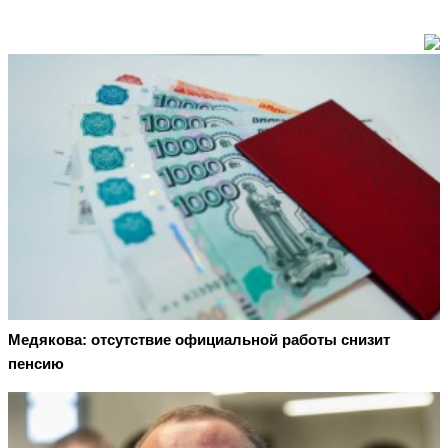
Медякова: отсутствие официальной работы снизит
пенсию