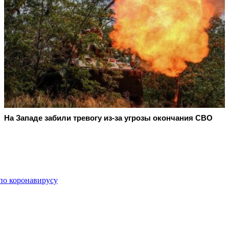
На Западе забили тревогу из-за угрозы окончания СВО
по коронавирусу