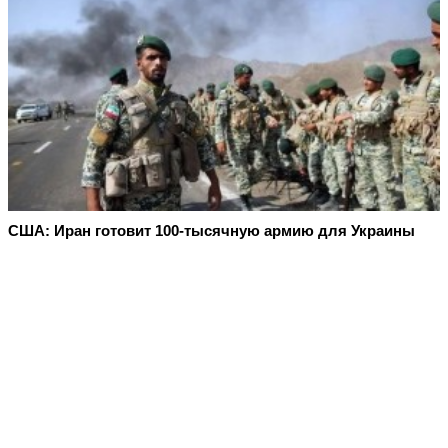
США: Иран готовит 100-тысячную армию для Украины