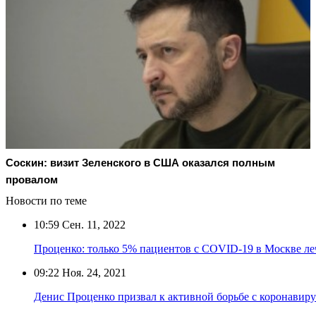
Соскин: визит Зеленского в США оказался полным
провалом
Новости по теме
10:59
Сен. 11, 2022
Проценко: только 5% пациентов с COVID-19 в Москве ле
09:22
Ноя. 24, 2021
Денис Проценко призвал к активной борьбе с коронавиру