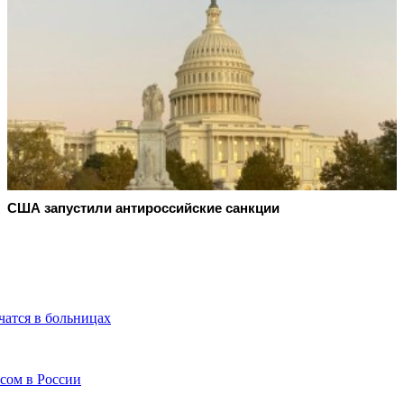
США запустили антироссийские санкции
чатся в больницах
сом в России