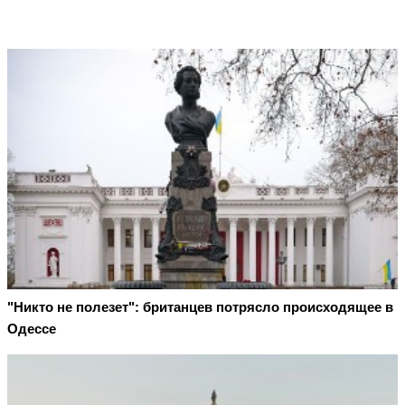
"Никто не полезет": британцев потрясло происходящее в
Одессе