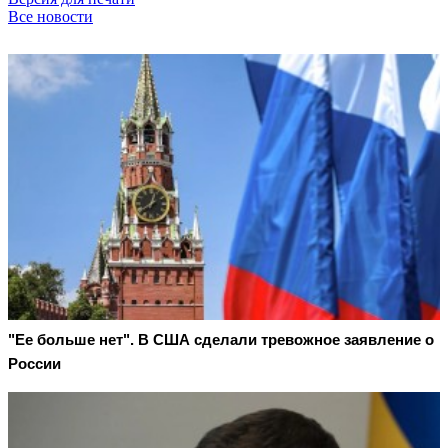
Все новости
"Ее больше нет". В США сделали тревожное заявление о
России