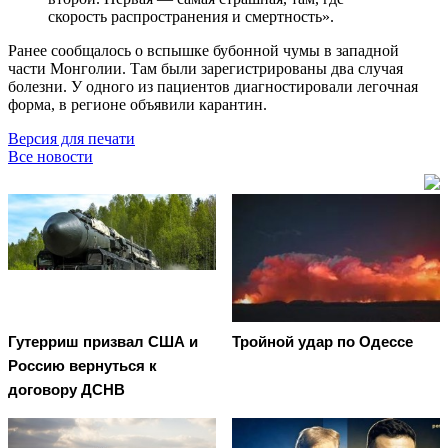
скорость распространения и смертность».
Ранее сообщалось о вспышке бубонной чумы в западной
части Монголии. Там были зарегистрированы два случая
болезни. У одного из пациентов диагностировали легочная
форма, в регионе объявили карантин.
Версия для печати
Все новости
Гутерриш призвал США и
Тройной удар по Одессe
Россию вернуться к
договору ДСНВ