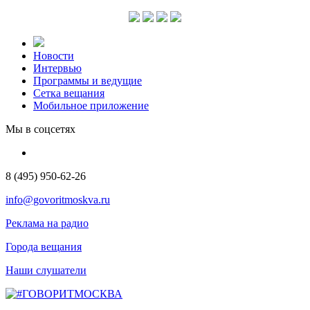
Новости
Интервью
Программы и ведущие
Сетка вещания
Мобильное приложение
Мы в соцсетях
8 (495) 950-62-26
info@govoritmoskva.ru
Реклама на радио
Города вещания
Наши слушатели