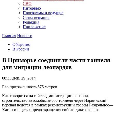
СВО
Интервью
Программы и ведущие
Сетка вещания
Редакция
Приложение
Главная
Новости
Общество
В России
В Приморье соединили части тоннеля
для миграции леопардов
08:33
Дек. 29, 2014
Его протяжённость 575 метров.
Как говорится на сайте администрации региона,
строительство автомобильного тоннеля через Нарвинский
перевал ведётся в рамках реконструкции трассы Раздольное—
Хасан и в целях предотвращения гибели диких кошек.