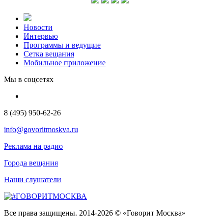
Новости
Интервью
Программы и ведущие
Сетка вещания
Мобильное приложение
Мы в соцсетях
8 (495) 950-62-26
info@govoritmoskva.ru
Реклама на радио
Города вещания
Наши слушатели
Все права защищены. 2014-2026 © «Говорит Москва»