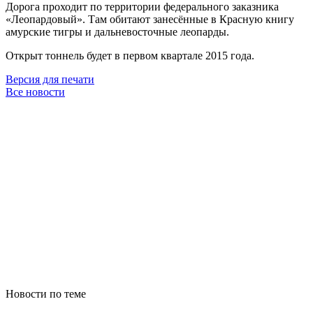
Дорога проходит по территории федерального заказника
«Леопардовый». Там обитают занесённые в Красную книгу
амурские тигры и дальневосточные леопарды.
Открыт тоннель будет в первом квартале 2015 года.
Версия для печати
Все новости
Новости по теме