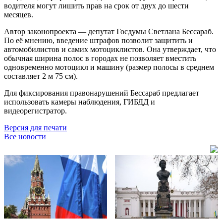
водителя могут лишить прав на срок от двух до шести
месяцев.
Автор законопроекта — депутат Госдумы Светлана Бессараб.
По её мнению, введение штрафов позволит защитить и
автомобилистов и самих мотоциклистов. Она утверждает, что
обычная ширина полос в городах не позволяет вместить
одновременно мотоцикл и машину (размер полосы в среднем
составляет 2 м 75 см).
Для фиксирования правонарушений Бессараб предлагает
использовать камеры наблюдения, ГИБДД и
видеорегистратор.
Версия для печати
Все новости