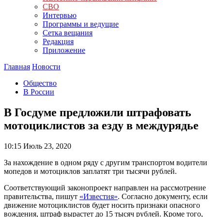
СВО
Интервью
Программы и ведущие
Сетка вещания
Редакция
Приложение
Главная
Новости
Общество
В России
В Госдуме предложили штрафовать
мотоциклистов за езду в междурядье
10:15
Июль 23, 2020
За нахождение в одном ряду с другим транспортом водители
мопедов и мотоциклов заплатят три тысячи рублей.
Соответствующий законопроект направлен на рассмотрение
правительства, пишут
«Известия»
. Согласно документу, если
движение мотоциклистов будет носить признаки опасного
вождения, штраф вырастет до 15 тысяч рублей. Кроме того,