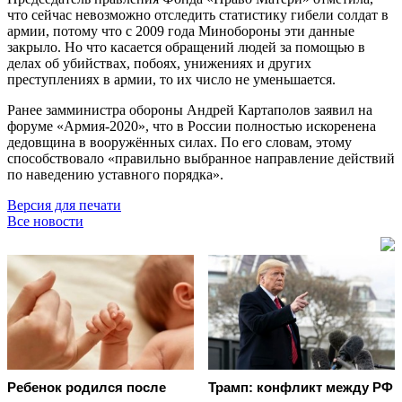
что сейчас невозможно отследить статистику гибели солдат в
армии, потому что с 2009 года Минобороны эти данные
закрыло. Но что касается обращений людей за помощью в
делах об убийствах, побоях, унижениях и других
преступлениях в армии, то их число не уменьшается.
Ранее замминистра обороны Андрей Картаполов заявил на
форуме «Армия-2020», что в России полностью искоренена
дедовщина в вооружённых силах. По его словам, этому
способствовало «правильно выбранное направление действий
по наведению уставного порядка».
Версия для печати
Все новости
Ребенок родился после
Трамп: конфликт между РФ