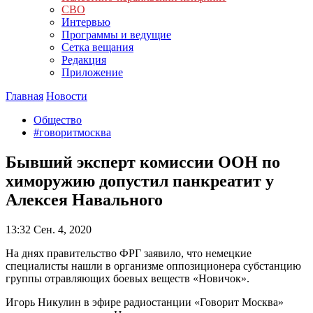
СВО
Интервью
Программы и ведущие
Сетка вещания
Редакция
Приложение
Главная
Новости
Общество
#говоритмосква
Бывший эксперт комиссии ООН по
химоружию допустил панкреатит у
Алексея Навального
13:32
Сен. 4, 2020
На днях правительство ФРГ заявило, что немецкие
специалисты нашли в организме оппозиционера субстанцию
группы отравляющих боевых веществ «Новичок».
Игорь Никулин в эфире радиостанции «Говорит Москва»