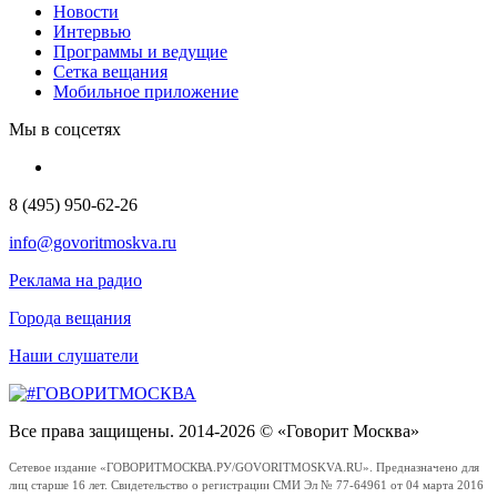
Новости
Интервью
Программы и ведущие
Сетка вещания
Мобильное приложение
Мы в соцсетях
8 (495) 950-62-26
info@govoritmoskva.ru
Реклама на радио
Города вещания
Наши слушатели
Все права защищены. 2014-2026 © «Говорит Москва»
Сетевое издание «ГОВОРИТМОСКВА.РУ/GOVORITMOSKVA.RU». Предназначено для
лиц старше 16 лет. Свидетельство о регистрации СМИ Эл № 77-64961 от 04 марта 2016