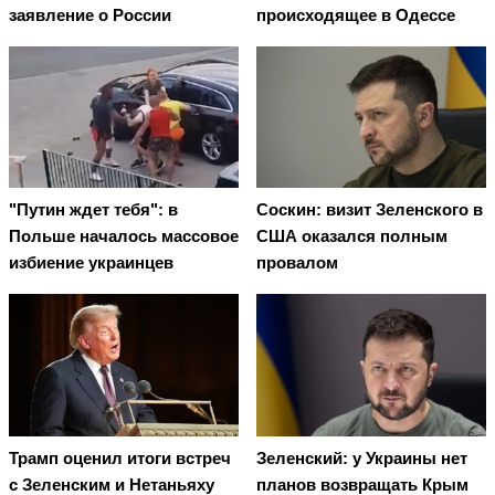
заявление о России
происходящее в Одессе
"Путин ждет тебя": в
Соскин: визит Зеленского в
Польше началось массовое
США оказался полным
избиение украинцев
провалом
Трамп оценил итоги встреч
Зеленский: у Украины нет
с Зеленским и Нетаньяху
планов возвращать Крым