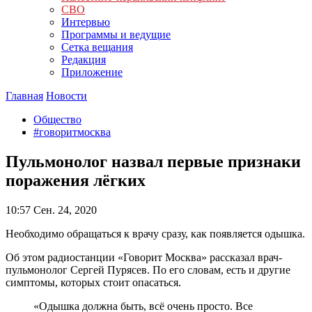
СВО
Интервью
Программы и ведущие
Сетка вещания
Редакция
Приложение
Главная
Новости
Общество
#говоритмосква
Пульмонолог назвал первые признаки
поражения лёгких
10:57
Сен. 24, 2020
Необходимо обращаться к врачу сразу, как появляется одышка.
Об этом радиостанции «Говорит Москва» рассказал врач-
пульмонолог Сергей Пурясев. По его словам, есть и другие
симптомы, которых стоит опасаться.
«Одышка должна быть, всё очень просто. Все