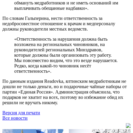
обмануть медработников и не иметь оснований им
выплачивать обещанные надбавки».
По словам Гальперина, нести ответственность за
недобросовестное отношение к врачам и медперсоналу
должны руководители местных ведомств.
«Ответственность за нарушения должна быть
возложена на региональных чиновников, на
руководителей региональных Минздравов,
которые должны были организовать эту работу.
Мы повсеместно видим, что это везде нарушается.
Редко, когда какой-то чиновник несёт
ответственность».
По данным издания Readovka, ялтинским медработникам не
дошли не только деньги, но и подарочные чайные наборы от
партии «Единая Россия». Администрация объяснила, что
подарков не хватит на всех, поэтому во избежание обид их
решили не вручать никому.
Версия для печати
Все новости