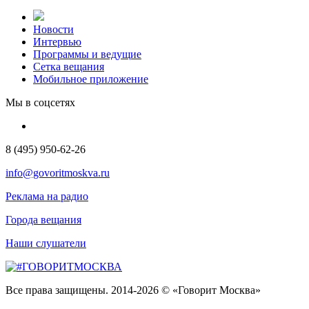
Новости
Интервью
Программы и ведущие
Сетка вещания
Мобильное приложение
Мы в соцсетях
8 (495) 950-62-26
info@govoritmoskva.ru
Реклама на радио
Города вещания
Наши слушатели
Все права защищены. 2014-2026 © «Говорит Москва»