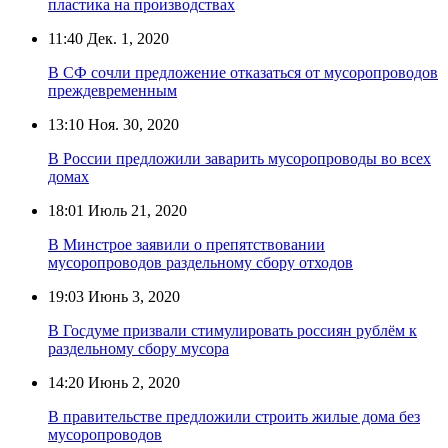
пластика на производствах
11:40
Дек. 1, 2020
В СФ сочли предложение отказаться от мусоропроводов
преждевременным
13:10
Ноя. 30, 2020
В России предложили заварить мусоропроводы во всех
домах
18:01
Июль 21, 2020
В Минстрое заявили о препятствовании
мусоропроводов раздельному сбору отходов
19:03
Июнь 3, 2020
В Госдуме призвали стимулировать россиян рублём к
раздельному сбору мусора
14:20
Июнь 2, 2020
В правительстве предложили строить жилые дома без
мусоропроводов