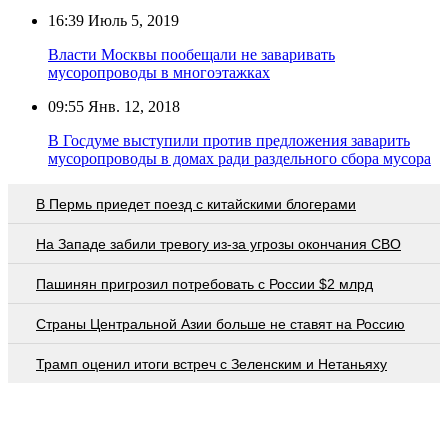
16:39
Июль 5, 2019
Власти Москвы пообещали не заваривать
мусоропроводы в многоэтажках
09:55
Янв. 12, 2018
В Госдуме выступили против предложения заварить
мусоропроводы в домах ради раздельного сбора мусора
В Пермь приедет поезд с китайскими блогерами
На Западе забили тревогу из-за угрозы окончания СВО
Пашинян пригрозил потребовать c России $2 млрд
Страны Центральной Азии больше не ставят на Россию
Трамп оценил итоги встреч с Зеленским и Нетаньяху