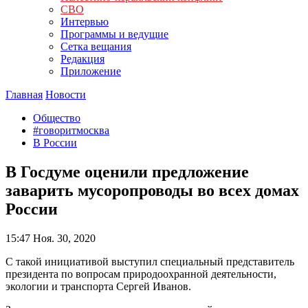
СВО
Интервью
Программы и ведущие
Сетка вещания
Редакция
Приложение
Главная
Новости
Общество
#говоритмосква
В России
В Госдуме оценили предложение
заварить мусоропроводы во всех домах
России
15:47
Ноя. 30, 2020
С такой инициативой выступил специальный представитель
президента по вопросам природоохранной деятельности,
экологии и транспорта Сергей Иванов.