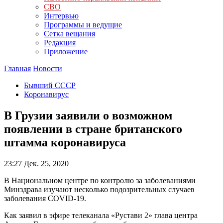
СВО
Интервью
Программы и ведущие
Сетка вещания
Редакция
Приложение
Главная
Новости
Бывший СССР
Коронавирус
В Грузии заявили о возможном
появлении в стране британского
штамма коронавируса
23:27
Дек. 25, 2020
В Национальном центре по контролю за заболеваниями
Минздрава изучают несколько подозрительных случаев
заболевания COVID-19.
Как заявил в эфире телеканала «Рустави 2» глава центра