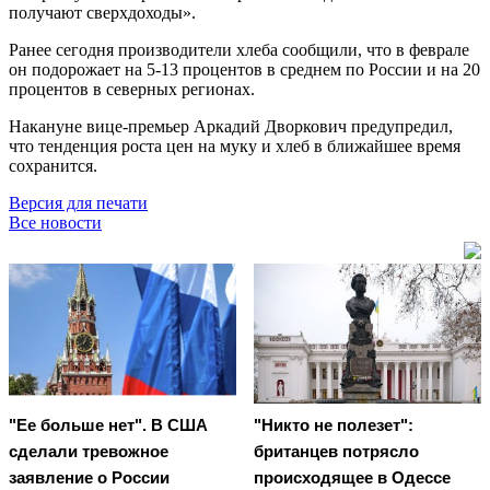
получают сверхдоходы».
Ранее сегодня производители хлеба сообщили, что в феврале
он подорожает на 5-13 процентов в среднем по России и на 20
процентов в северных регионах.
Накануне вице-премьер Аркадий Дворкович предупредил,
что тенденция роста цен на муку и хлеб в ближайшее время
сохранится.
Версия для печати
Все новости
"Ее больше нет". В США
"Никто не полезет":
сделали тревожное
британцев потрясло
заявление о России
происходящее в Одессе