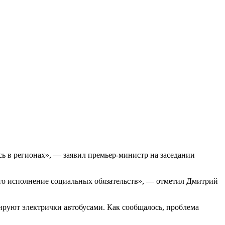
ь в регионах», — заявил премьер-министр на заседании
это исполнение социальных обязательств», — отметил Дмитрий
ируют электрички автобусами. Как сообщалось, проблема