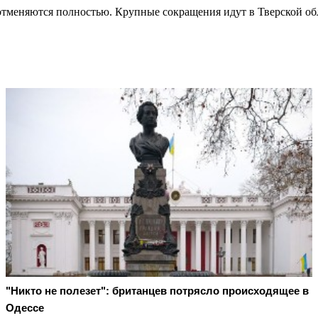
 отменяются полностью. Крупные сокращения идут в Тверской об
"Никто не полезет": британцев потрясло происходящее в
Одессе