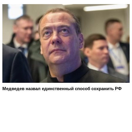
Медведев назвал единственный способ сохранить РФ