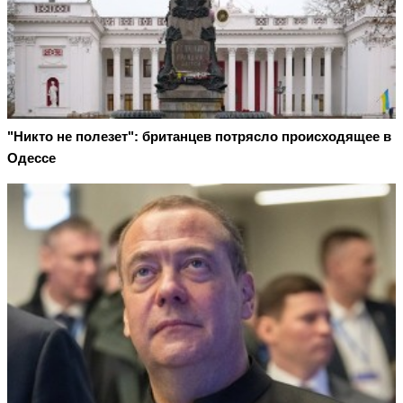
"Никто не полезет": британцев потрясло происходящее в
Одессе