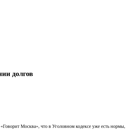
нии долгов
Говорит Москва», что в Уголовном кодексе уже есть нормы,