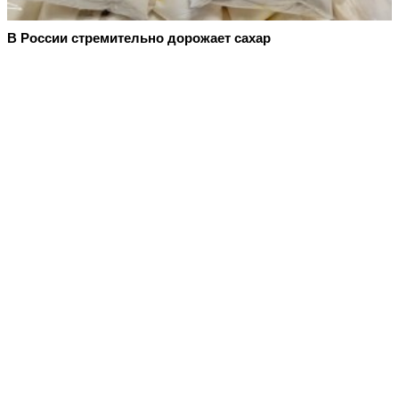
В России стремительно дорожает сахар