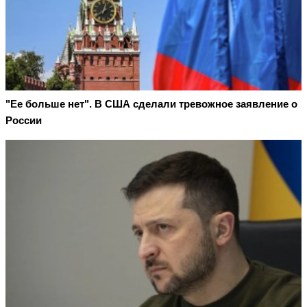
"Ее больше нет". В США сделали тревожное заявление о
России