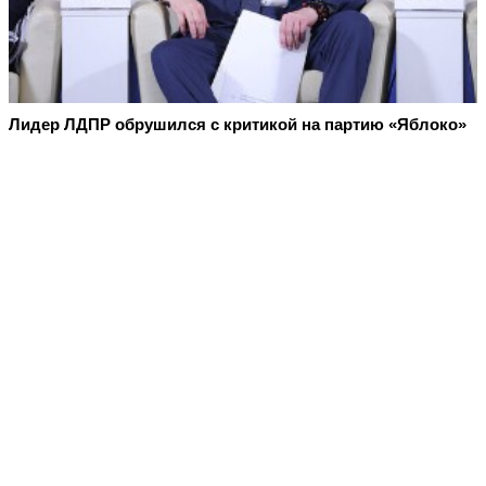
Лидер ЛДПР обрушился с критикой на партию «Яблоко»