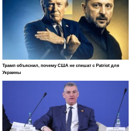
Трамп объяснил, почему США не спешат с Patriot для
Украины