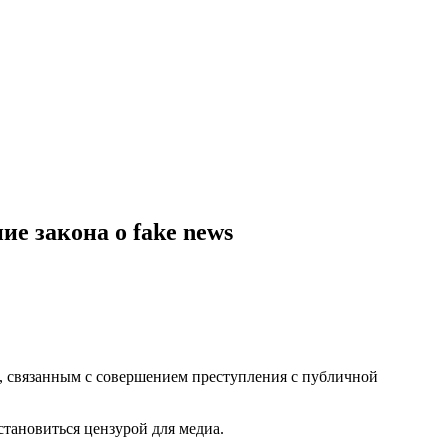
е закона о fake news
, связанным с совершением преступления с публичной
тановиться цензурой для медиа.