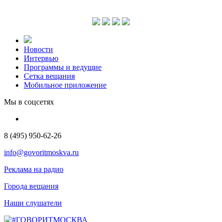
Новости
Интервью
Программы и ведущие
Сетка вещания
Мобильное приложение
Мы в соцсетях
8 (495) 950-62-26
info@govoritmoskva.ru
Реклама на радио
Города вещания
Наши слушатели