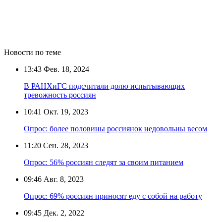
Новости по теме
13:43
Фев. 18, 2024
В РАНХиГС подсчитали долю испытывающих
тревожность россиян
10:41
Окт. 19, 2023
Опрос: более половины россиянок недовольны весом
11:20
Сен. 28, 2023
Опрос: 56% россиян следят за своим питанием
09:46
Авг. 8, 2023
Опрос: 69% россиян приносят еду с собой на работу
09:45
Дек. 2, 2022