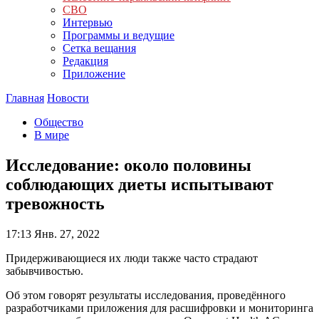
СВО
Интервью
Программы и ведущие
Сетка вещания
Редакция
Приложение
Главная
Новости
Общество
В мире
Исследование: около половины
соблюдающих диеты испытывают
тревожность
17:13
Янв. 27, 2022
Придерживающиеся их люди также часто страдают
забывчивостью.
Об этом говорят результаты исследования, проведённого
разработчиками приложения для расшифровки и мониторинга