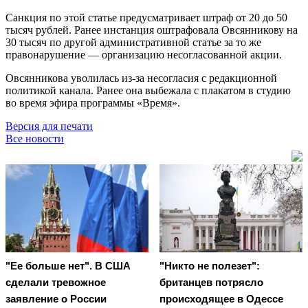
Санкция по этой статье предусматривает штраф от 20 до 50
тысяч рублей. Ранее инстанция оштрафовала Овсянникову на
30 тысяч по другой административной статье за то же
правонарушение — организацию несогласованной акции.
Овсянникова уволилась из-за несогласия с редакционной
политикой канала. Ранее она выбежала с плакатом в студию
во время эфира программы «Время».
Версия для печати
Все новости
"Ее больше нет". В США
"Никто не полезет":
сделали тревожное
британцев потрясло
заявление о России
происходящее в Одессе