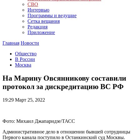
СВО
Интервью
Программы и ведущие
Сетка вещания
Редакция
Приложение
Главная
Новости
Общество
В России
Москва
На Марину Овсянникову составили
протокол за дискредитацию ВС РФ
19:29
Март 25, 2022
Фото: Михаил Джапаридзе/ТАСС
Административное дело в отношении бывшей сотрудницы
Первого канала поступило в Останкинский суд Москвы.