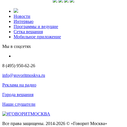
Новости
Интервью
Программы и ведущие
Сетка вещания
Мобильное приложение
Мы в соцсетях
8 (495) 950-62-26
info@govoritmoskva.ru
Реклама на радио
Города вещания
Наши слушатели
Все права защищены. 2014-2026 © «Говорит Москва»