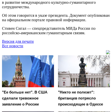
в развитие международного культурно-гуманитарного
сотрудничества.
Об этом говорится в указе президента. Документ опубликован
на официальном портале правовой информации.
Стивен Сигал — спецпредставитель МИДа России по
российско-американским гуманитарным связям.
Версия для печати
Все новости
"Ее больше нет". В США
"Никто не полезет":
сделали тревожное
британцев потрясло
заявление о России
происходящее в Одессе