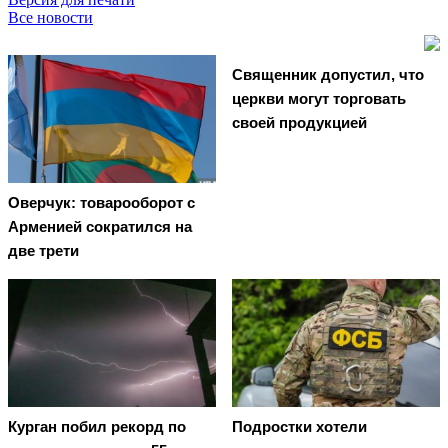
Все новости
Священник допустил, что
церкви могут торговать
своей продукцией
Оверчук: товарооборот с
Арменией сократился на
две трети
Курган побил рекорд по
Подростки хотели