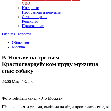
СВО
Интервью
Программы и ведущие
Сетка вещания
Редакция
Приложение
Главная
Новости
Общество
Москва
В Москве на третьем
Красногвардейском пруду мужчина
спас собаку
23:06
Март 13, 2024
Фото Telegram-канал «Это Москва»
Пёс погнался за утками, выбежал на лёд и провалился сегодня