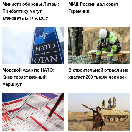
Министр обороны Литвы:
МИД России дал совет
Прибалтику могут
Германии
атаковать БПЛА ВСУ
Морской удар по НАТО:
В строительной отрасли не
Киев теряет важный
хватает 200 тысяч человек
маршрут