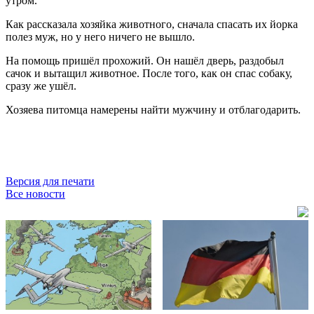
утром.
Как рассказала хозяйка животного, сначала спасать их йорка
полез муж, но у него ничего не вышло.
На помощь пришёл прохожий. Он нашёл дверь, раздобыл
сачок и вытащил животное. После того, как он спас собаку,
сразу же ушёл.
Хозяева питомца намерены найти мужчину и отблагодарить.
Версия для печати
Все новости