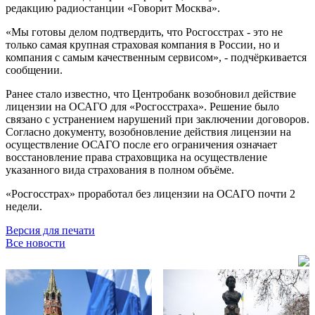
редакцию радиостанции «Говорит Москва».
«Мы готовы делом подтвердить, что Росгосстрах - это не
только самая крупная страховая компания в России, но и
компания с самым качественным сервисом», - подчёркивается
сообщении.
Ранее стало известно, что Центробанк возобновил действие
лицензии на ОСАГО для «Росгосстраха». Решение было
связано с устранением нарушений при заключении договоров.
Согласно документу, возобновление действия лицензии на
осуществление ОСАГО после его ограничения означает
восстановление права страховщика на осуществление
указанного вида страхования в полном объёме.
«Росгосстрах» проработал без лицензии на ОСАГО почти 2
недели.
Версия для печати
Все новости