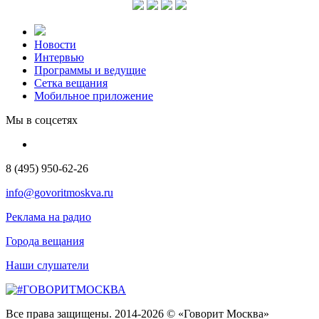
Новости
Интервью
Программы и ведущие
Сетка вещания
Мобильное приложение
Мы в соцсетях
8 (495) 950-62-26
info@govoritmoskva.ru
Реклама на радио
Города вещания
Наши слушатели
Все права защищены. 2014-2026 © «Говорит Москва»