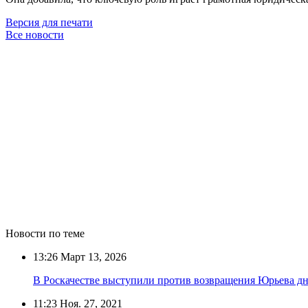
Версия для печати
Все новости
Новости по теме
13:26
Март 13, 2026
В Роскачестве выступили против возвращения Юрьева дн
11:23
Ноя. 27, 2021