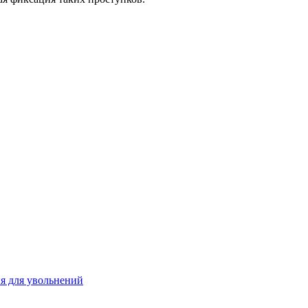
я для увольнений