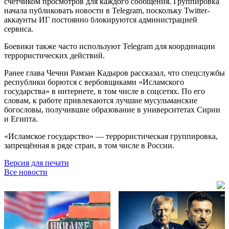
счётчиком просмотров для каждого сообщения. Группировка
начала публиковать новости в Telegram, поскольку Twitter-
аккаунты ИГ постоянно блокируются администрацией
сервиса.
Боевики также часто используют Telegram для координации
террористических действий.
Ранее глава Чечни Рамзан Кадыров рассказал, что спецслужбы
республики борются с вербовщиками «Исламского
государства» в интернете, в том числе в соцсетях. По его
словам, к работе привлекаются лучшие мусульманские
богословы, получившие образование в университетах Сирии
и Египта.
«Исламское государство» — террористическая группировка,
запрещённая в ряде стран, в том числе в России.
Версия для печати
Все новости