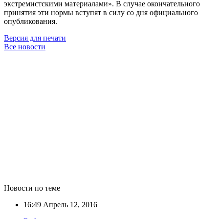
экстремистскими материалами». В случае окончательного
принятия эти нормы вступят в силу со дня официального
опубликования.
Версия для печати
Все новости
Новости по теме
16:49
Апрель 12, 2016