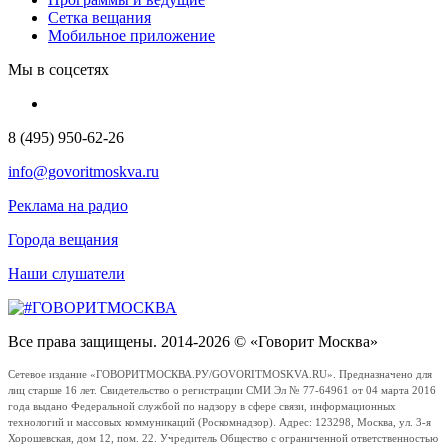
Сетка вещания
Мобильное приложение
Мы в соцсетях
8 (495) 950-62-26
info@govoritmoskva.ru
Реклама на радио
Города вещания
Наши слушатели
Все права защищены. 2014-2026 © «Говорит Москва»
Сетевое издание «ГОВОРИТМОСКВА.РУ/GOVORITMOSKVA.RU». Предназначено для
лиц старше 16 лет. Свидетельство о регистрации СМИ Эл № 77-64961 от 04 марта 2016
года выдано Федеральной службой по надзору в сфере связи, информационных
технологий и массовых коммуникаций (Роскомнадзор). Адрес: 123298, Москва, ул. 3-я
Хорошевская, дом 12, пом. 22. Учредитель Общество с ограниченной ответственностью