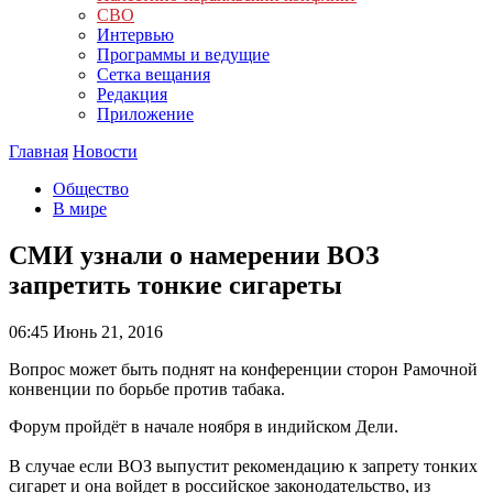
СВО
Интервью
Программы и ведущие
Сетка вещания
Редакция
Приложение
Главная
Новости
Общество
В мире
СМИ узнали о намерении ВОЗ
запретить тонкие сигареты
06:45
Июнь 21, 2016
Вопрос может быть поднят на конференции сторон Рамочной
конвенции по борьбе против табака.
Форум пройдёт в начале ноября в индийском Дели.
В случае если ВОЗ выпустит рекомендацию к запрету тонких
сигарет и она войдет в российское законодательство, из