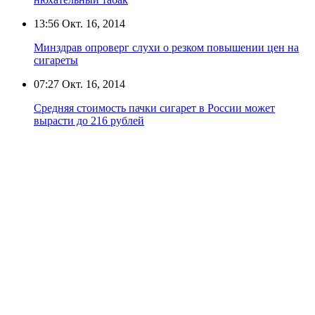
13:56
Окт. 16, 2014
Минздрав опроверг слухи о резком повышении цен на
сигареты
07:27
Окт. 16, 2014
Средняя стоимость пачки сигарет в России может
вырасти до 216 рублей