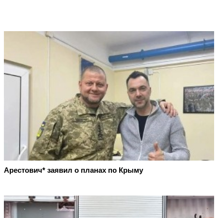
Арестович* заявил о планах по Крыму