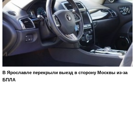
В Ярославле перекрыли выезд в сторону Москвы из-за
БПЛА