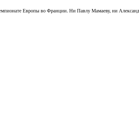
емпионате Европы во Франции. Ни Павлу Мамаеву, ни Александр