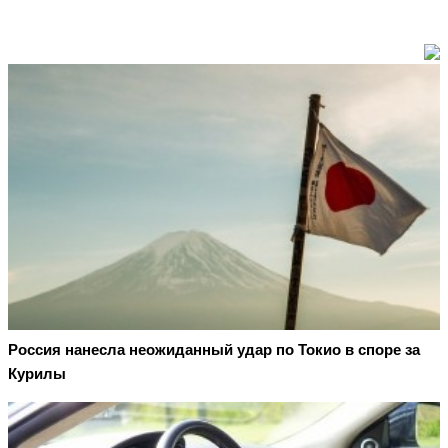
Россия нанесла неожиданный удар по Токио в споре за
Курилы