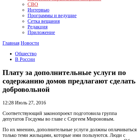
СВО
Интервью
Программы и ведущие
Сетка вещания
Редакция
Приложение
Главная
Новости
Общество
В России
Плату за дополнительные услуги по
содержанию домов предлагают сделать
добровольной
12:28
Июль 27, 2016
Соответствующий законопроект подготовила группа
депутатов Госдумы во главе с Сергеем Мироновым.
По их мнению, дополнительные услуги должны оплачиваться
только теми жильцами, которые ими пользуются. Люди с