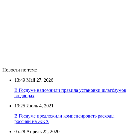
Новости по теме
13:49
Май 27, 2026
В Госдуме напомнили правила установки шлагбаумов
во дворах
19:25
Июль 4, 2021
В Госдуме предложили компенсировать расходы
россиян на ЖКХ
05:28
Апрель 25, 2020