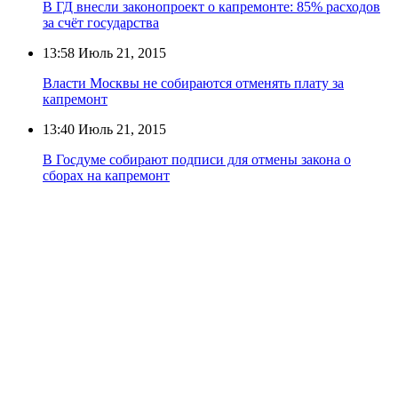
В ГД внесли законопроект о капремонте: 85% расходов
за счёт государства
13:58
Июль 21, 2015
Власти Москвы не собираются отменять плату за
капремонт
13:40
Июль 21, 2015
В Госдуме собирают подписи для отмены закона о
сборах на капремонт