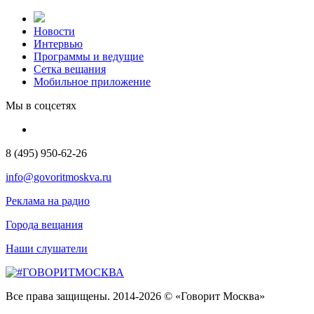
Новости
Интервью
Программы и ведущие
Сетка вещания
Мобильное приложение
Мы в соцсетях
8 (495) 950-62-26
info@govoritmoskva.ru
Реклама на радио
Города вещания
Наши слушатели
Все права защищены. 2014-2026 © «Говорит Москва»