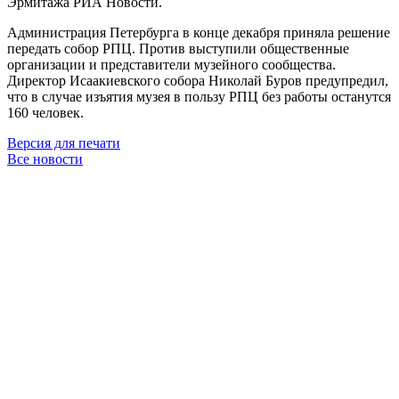
Эрмитажа РИА Новости.
Администрация Петербурга в конце декабря приняла решение
передать собор РПЦ. Против выступили общественные
организации и представители музейного сообщества.
Директор Исаакиевского собора Николай Буров предупредил,
что в случае изъятия музея в пользу РПЦ без работы останутся
160 человек.
Версия для печати
Все новости