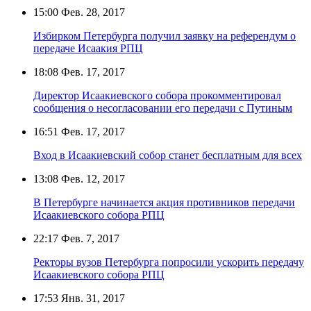
15:00
Фев. 28, 2017
Избирком Петербурга получил заявку на референдум о
передаче Исаакия РПЦ
18:08
Фев. 17, 2017
Директор Исаакиевского собора прокомментировал
сообщения о несогласовании его передачи с Путиным
16:51
Фев. 17, 2017
Вход в Исаакиевский собор станет бесплатным для всех
13:08
Фев. 12, 2017
В Петербурге начинается акция противников передачи
Исаакиевского собора РПЦ
22:17
Фев. 7, 2017
Ректоры вузов Петербурга попросили ускорить передачу
Исаакиевского собора РПЦ
17:53
Янв. 31, 2017