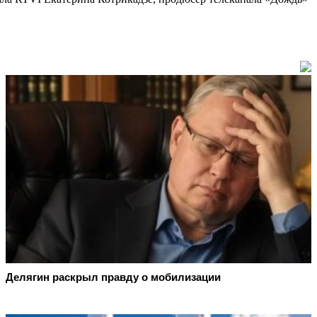
Делягин раскрыл правду о мобилизации