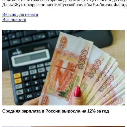
Дарья Жук и корреспондент «Русской службы Би-би-си» Фарид
Версия для печати
Все новости
Средняя зарплата в России выросла на 12% за год