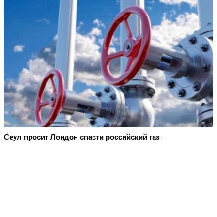
Сеул просит Лондон спасти российский газ