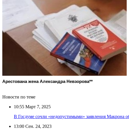
Арестована жена Александра Невзорова**
Новости по теме
10:55
Март 7, 2025
В Госдуме сочли «недопустимыми» заявления Макрона о
13:00
Сен. 24, 2023