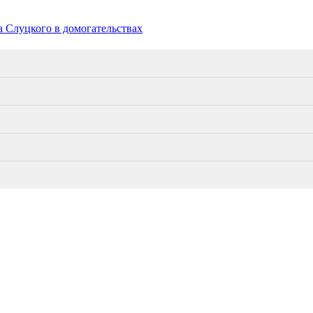
а Слуцкого в домогательствах