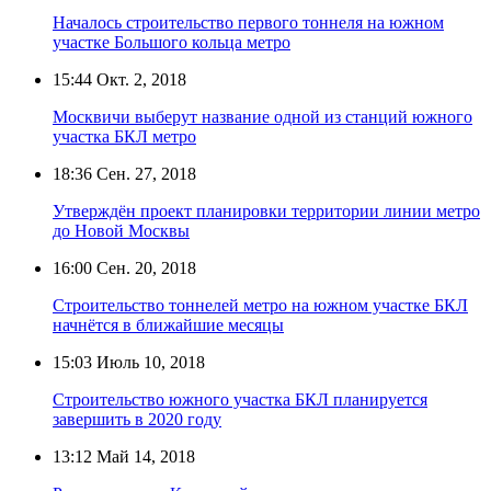
Началось строительство первого тоннеля на южном
участке Большого кольца метро
15:44
Окт. 2, 2018
Москвичи выберут название одной из станций южного
участка БКЛ метро
18:36
Сен. 27, 2018
Утверждён проект планировки территории линии метро
до Новой Москвы
16:00
Сен. 20, 2018
Строительство тоннелей метро на южном участке БКЛ
начнётся в ближайшие месяцы
15:03
Июль 10, 2018
Строительство южного участка БКЛ планируется
завершить в 2020 году
13:12
Май 14, 2018