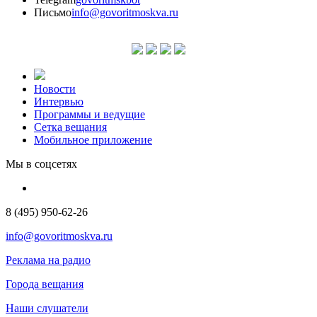
Письмо
info@govoritmoskva.ru
Новости
Интервью
Программы и ведущие
Сетка вещания
Мобильное приложение
Мы в соцсетях
8 (495) 950-62-26
info@govoritmoskva.ru
Реклама на радио
Города вещания
Наши слушатели