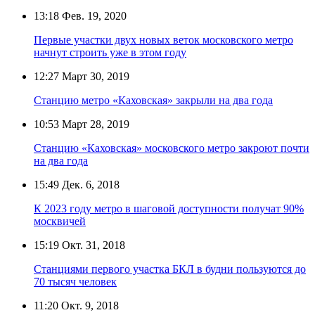
13:18
Фев. 19, 2020
Первые участки двух новых веток московского метро
начнут строить уже в этом году
12:27
Март 30, 2019
Станцию метро «Каховская» закрыли на два года
10:53
Март 28, 2019
Станцию «Каховская» московского метро закроют почти
на два года
15:49
Дек. 6, 2018
К 2023 году метро в шаговой доступности получат 90%
москвичей
15:19
Окт. 31, 2018
Станциями первого участка БКЛ в будни пользуются до
70 тысяч человек
11:20
Окт. 9, 2018