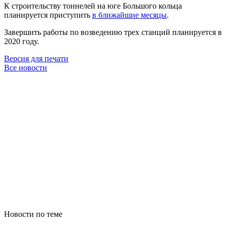
К строительству тоннелей на юге Большого кольца
планируется приступить
в ближайшие месяцы
.
Завершить работы по возведению трех станций планируется в
2020 году.
Версия для печати
Все новости
Новости по теме