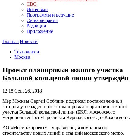
СВО
Интервью
Программы и ведущие
Сетка вещания
Редакция
Приложение
Главная
Новости
Технологии
Москва
Проект планировки южного участка
Большой кольцевой линии утверждён
12:18
Сен. 26, 2018
Мэр Москвы Сергей Собянин подписал постановление, в
котором утвержден проект планировки территории южного
участка Большой кольцевой линии (БКЛ) московского
метрополитена от «Проспекта Вернадского» до «Каховской».
АО «Мосинжпроект» – управляющая компания по
строительству новых линий и станций московского метро.