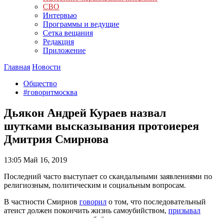
СВО
Интервью
Программы и ведущие
Сетка вещания
Редакция
Приложение
Главная
Новости
Общество
#говоритмосква
Дьякон Андрей Кураев назвал
шутками высказывания протоиерея
Дмитрия Смирнова
13:05
Май 16, 2019
Последний часто выступает со скандальными заявлениями по
религиозным, политическим и социальным вопросам.
В частности Смирнов
говорил
о том, что последовательный
атеист должен покончить жизнь самоубийством,
призывал