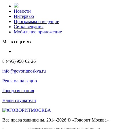
Новости
Интервью
Программы и ведущие
Сетка вещания
Мобильное приложение
Мы в соцсетях
8 (495) 950-62-26
info@govoritmoskva.ru
Реклама на радио
Города вещания
Наши слушатели
Все права защищены. 2014-2026 © «Говорит Москва»