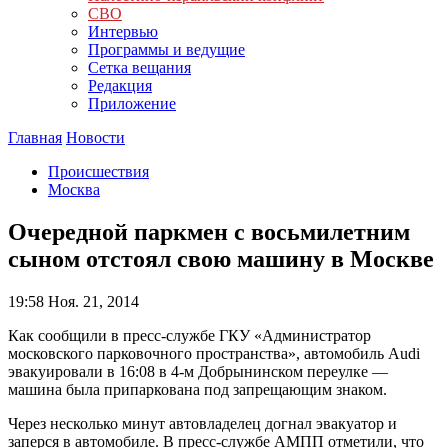
СВО
Интервью
Программы и ведущие
Сетка вещания
Редакция
Приложение
Главная
Новости
Происшествия
Москва
Очередной паркмен с восьмилетним
сыном отстоял свою машину в Москве
19:58
Ноя. 21, 2014
Как сообщили в пресс-службе ГКУ «Администратор
московского парковочного пространства», автомобиль Audi
эвакуировали в 16:08 в 4-м Добрынинском переулке —
машина была припаркована под запрещающим знаком.
Через несколько минут автовладелец догнал эвакуатор и
заперся в автомобиле. В пресс-службе АМПП отметили, что