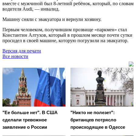
вместе с мужчиной был 8-летний ребёнок, который, по словам
водителя Audi, — инвалид.
Машину сняли с эвакуатора и вернули хозяину.
Первым человеком, получившим прозвище «паркмен» стал
Константин Алтухов, который в прошлом месяце почти сутки
просидел в своей машине, которую погрузили на эвакуатор.
Версия для печати
Все новости
"Ее больше нет". В США
"Никто не полезет":
сделали тревожное
британцев потрясло
заявление о России
происходящее в Одессе