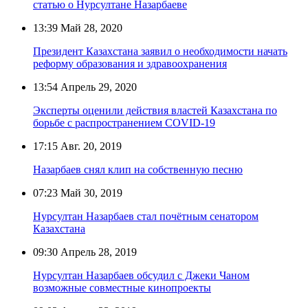
статью о Нурсултане Назарбаеве
13:39
Май 28, 2020
Президент Казахстана заявил о необходимости начать
реформу образования и здравоохранения
13:54
Апрель 29, 2020
Эксперты оценили действия властей Казахстана по
борьбе с распространением COVID-19
17:15
Авг. 20, 2019
Назарбаев снял клип на собственную песню
07:23
Май 30, 2019
Нурсултан Назарбаев стал почётным сенатором
Казахстана
09:30
Апрель 28, 2019
Нурсултан Назарбаев обсудил с Джеки Чаном
возможные совместные кинопроекты