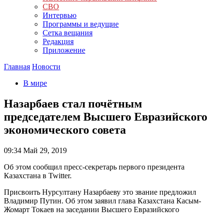
СВО
Интервью
Программы и ведущие
Сетка вещания
Редакция
Приложение
Главная
Новости
В мире
Назарбаев стал почётным
председателем Высшего Евразийского
экономического совета
09:34
Май 29, 2019
Об этом сообщил пресс-секретарь первого президента
Казахстана в Twitter.
Присвоить Нурсултану Назарбаеву это звание предложил
Владимир Путин. Об этом заявил глава Казахстана Касым-
Жомарт Токаев на заседании Высшего Евразийского