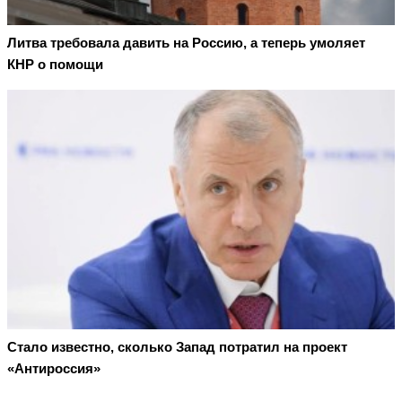
Литва требовала давить на Россию, а теперь умоляет
КНР о помощи
Стало известно, сколько Запад потратил на проект
«Антироссия»