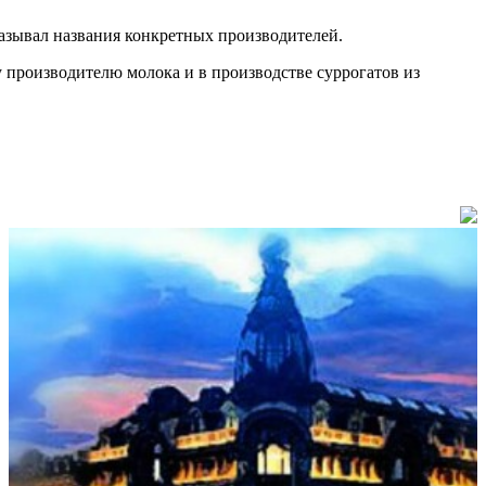
азывал названия конкретных производителей.
производителю молока и в производстве суррогатов из