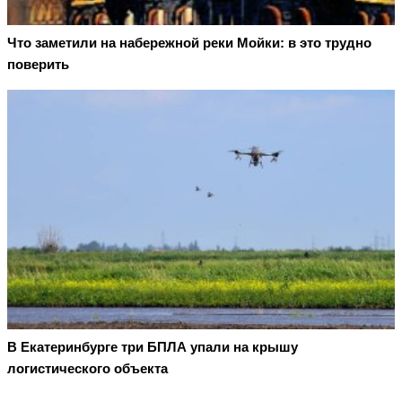
Что заметили на набережной реки Мойки: в это трудно
поверить
В Екатеринбурге три БПЛА упали на крышу
логистического объекта