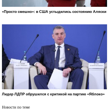
«Просто смешно»: в США устыдились состоянию Аляски
Лидер ЛДПР обрушился с критикой на партию «Яблоко»
Новости по теме