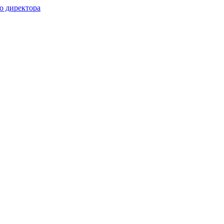
о директора