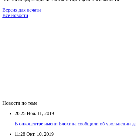
Версия для печати
Все новости
Новости по теме
20:25
Ноя. 11, 2019
В онкоцентре имени Блохина сообщили об увольнении де
11:28
Окт. 10, 2019