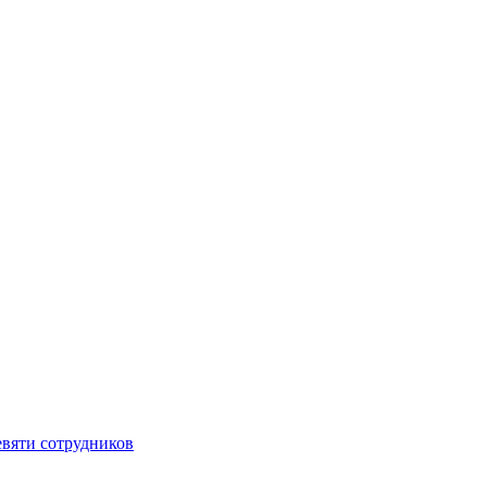
вяти сотрудников