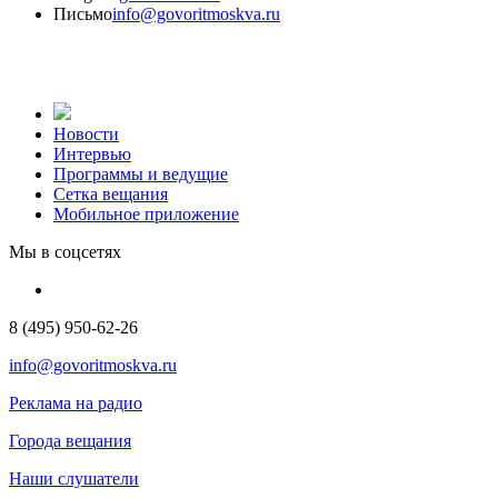
Письмо
info@govoritmoskva.ru
Новости
Интервью
Программы и ведущие
Сетка вещания
Мобильное приложение
Мы в соцсетях
8 (495) 950-62-26
info@govoritmoskva.ru
Реклама на радио
Города вещания
Наши слушатели