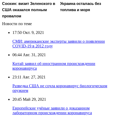
Соскин: визит Зеленского в
Украина осталась без
США оказался полным
топлива и моря
провалом
Новости по теме
17:50
Окт. 9, 2021
СМИ: американские эксперты заявили о появлении
COVID-19 в 2012 году
06:44
Авг. 31, 2021
Китай заявил об иностранном происхождении
коронавируса
23:11
Авг. 27, 2021
Разведка США не сочла коронавирус биологическим
оружием
20:45
Май 29, 2021
Европейские учёные заявили о доказанном
лабораторном происхождении коронавируса