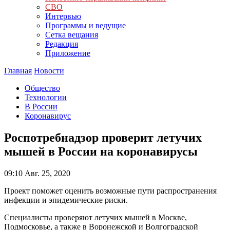
СВО
Интервью
Программы и ведущие
Сетка вещания
Редакция
Приложение
Главная
Новости
Общество
Технологии
В России
Коронавирус
Роспотребнадзор проверит летучих
мышей в России на коронавирусы
09:10
Авг. 25, 2020
Проект поможет оценить возможные пути распространения
инфекции и эпидемические риски.
Специалисты проверяют летучих мышей в Москве,
Подмосковье, а также в Воронежской и Волгоградской