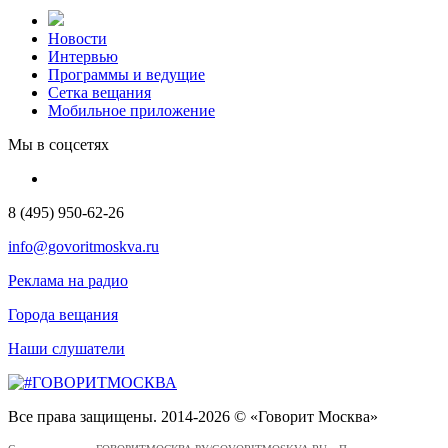
Новости
Интервью
Программы и ведущие
Сетка вещания
Мобильное приложение
Мы в соцсетях
8 (495) 950-62-26
info@govoritmoskva.ru
Реклама на радио
Города вещания
Наши слушатели
Все права защищены. 2014-2026 © «Говорит Москва»