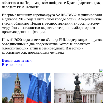
областях и на Черноморском побережье Краснодарского края,
передаёт РИА Новости.
Впервые вспышку коронавируса SARS-CoV-2 зафиксировали
в декабре 2019 года в китайском городе Ухань. Американские
власти обвиняют Пекин в распространении вируса по всему
миру. Ряд специалистов выдвигал теории о лабораторном
происхождении инфекции.
На май 2020 года известно 43 вида РНК-содержащих вирусов,
объединённых в два подсемейства, которые поражают
млекопитающих, птиц и земноводных. Известно 7
коронавирусов, поражающих человека.
Версия для печати
Все новости