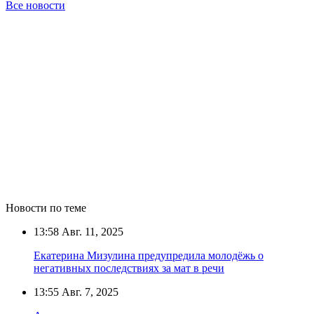
Все новости
Новости по теме
13:58
Авг. 11, 2025
Екатерина Мизулина предупредила молодёжь о
негативных последствиях за мат в речи
13:55
Авг. 7, 2025