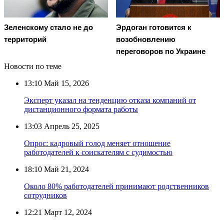
Эрдоган готовится к
Зеленскому стало не до
возобновлению
территорий
переговоров по Украине
Новости по теме
13:10
Май 15, 2026
Эксперт указал на тенденцию отказа компаний от
дистанционного формата работы
13:03
Апрель 25, 2025
Опрос: кадровый голод меняет отношение
работодателей к соискателям с судимостью
18:10
Май 21, 2024
Около 80% работодателей принимают родственников
сотрудников
12:21
Март 12, 2024