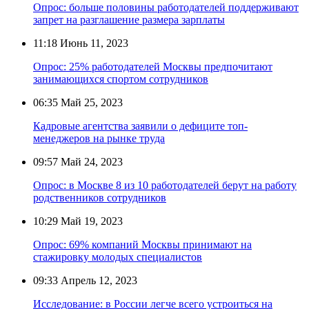
Опрос: больше половины работодателей поддерживают
запрет на разглашение размера зарплаты
11:18
Июнь 11, 2023
Опрос: 25% работодателей Москвы предпочитают
занимающихся спортом сотрудников
06:35
Май 25, 2023
Кадровые агентства заявили о дефиците топ-
менеджеров на рынке труда
09:57
Май 24, 2023
Опрос: в Москве 8 из 10 работодателей берут на работу
родственников сотрудников
10:29
Май 19, 2023
Опрос: 69% компаний Москвы принимают на
стажировку молодых специалистов
09:33
Апрель 12, 2023
Исследование: в России легче всего устроиться на