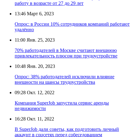
работу в возрасте от 27 до 29 лет
13:46
Март 6, 2023
Опрос: в России 10% сотрудников компаний работают
удалённо
11:00
Янв. 25, 2023
70% работодателей в Москве считают внешнюю
привлекательность плюсом при трудоустройстве
10:48
Янв. 20, 2023
Опрос: 38% работодателей исключили влияние
внешности на шансы трудоустройства
09:28
Окт. 12, 2022
Компания SuperJob запустила сервис аренды
недвижимости
16:28
Окт. 11, 2022
В SuperJob дали советы, как подготовить личный
аккаунт в соцсетях перед собеседованием