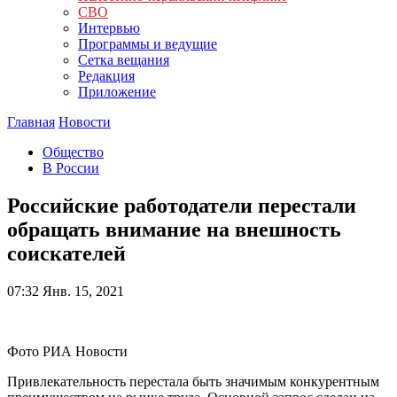
СВО
Интервью
Программы и ведущие
Сетка вещания
Редакция
Приложение
Главная
Новости
Общество
В России
Российские работодатели перестали
обращать внимание на внешность
соискателей
07:32
Янв. 15, 2021
Фото РИА Новости
Привлекательность перестала быть значимым конкурентным