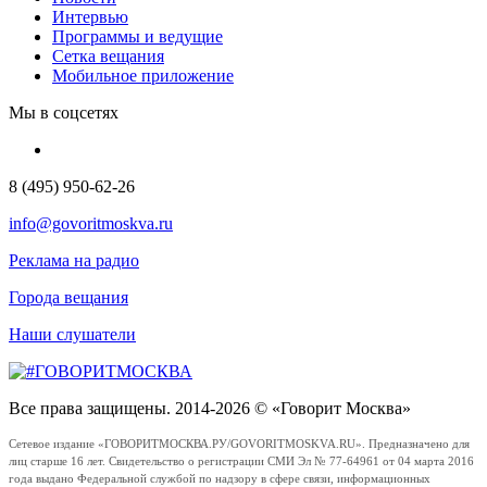
Интервью
Программы и ведущие
Сетка вещания
Мобильное приложение
Мы в соцсетях
8 (495) 950-62-26
info@govoritmoskva.ru
Реклама на радио
Города вещания
Наши слушатели
Все права защищены. 2014-2026 © «Говорит Москва»
Сетевое издание «ГОВОРИТМОСКВА.РУ/GOVORITMOSKVA.RU». Предназначено для
лиц старше 16 лет. Свидетельство о регистрации СМИ Эл № 77-64961 от 04 марта 2016
года выдано Федеральной службой по надзору в сфере связи, информационных