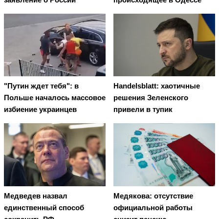
"Путин ждет тебя": в
Handelsblatt: хаотичные
Польше началось массовое
решения Зеленского
избиение украинцев
привели в тупик
Медведев назвал
Медякова: отсутствие
единственный способ
официальной работы