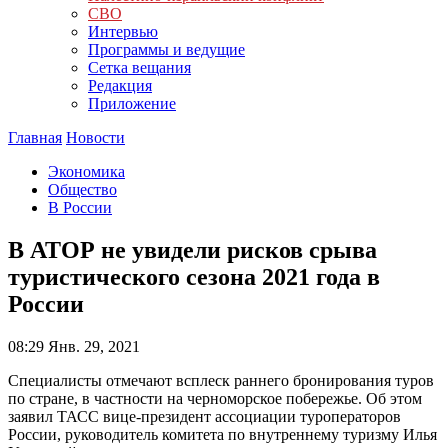
СВО
Интервью
Программы и ведущие
Сетка вещания
Редакция
Приложение
Главная
Новости
Экономика
Общество
В России
В АТОР не увидели рисков срыва
туристического сезона 2021 года в
России
08:29
Янв. 29, 2021
Специалисты отмечают всплеск раннего бронирования туров
по стране, в частности на черноморское побережье. Об этом
заявил ТАСС вице-президент ассоциации туроператоров
России, руководитель комитета по внутреннему туризму Илья