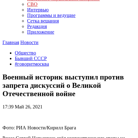
СВО
Интервью
Программы и ведущие
Сетка вещания
Редакция
Приложение
Главная
Новости
Общество
Бывший СССР
#говоритмосква
Военный историк выступил против
запрета дискуссий о Великой
Отечественной войне
17:39
Май 26, 2021
Фото: РИА Новости/Кирилл Брага