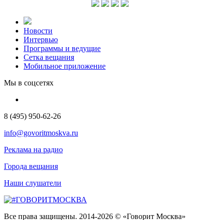
Новости
Интервью
Программы и ведущие
Сетка вещания
Мобильное приложение
Мы в соцсетях
8 (495) 950-62-26
info@govoritmoskva.ru
Реклама на радио
Города вещания
Наши слушатели
Все права защищены. 2014-2026 © «Говорит Москва»