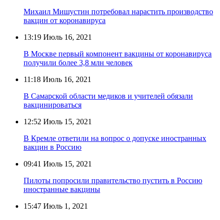
Михаил Мишустин потребовал нарастить производство
вакцин от коронавируса
13:19
Июль 16, 2021
В Москве первый компонент вакцины от коронавируса
получили более 3,8 млн человек
11:18
Июль 16, 2021
В Самарской области медиков и учителей обязали
вакцинироваться
12:52
Июль 15, 2021
В Кремле ответили на вопрос о допуске иностранных
вакцин в Россию
09:41
Июль 15, 2021
Пилоты попросили правительство пустить в Россию
иностранные вакцины
15:47
Июль 1, 2021