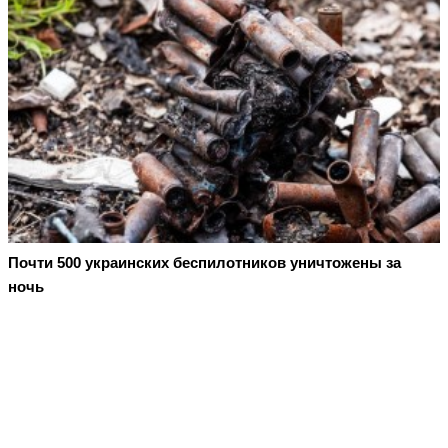
Почти 500 украинских беспилотников уничтожены за
ночь