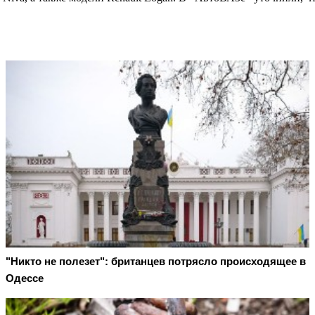
"Никто не полезет": британцев потрясло происходящее в
Одессе