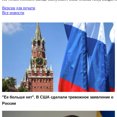
Версия для печати
Все новости
"Ее больше нет". В США сделали тревожное заявление о
России