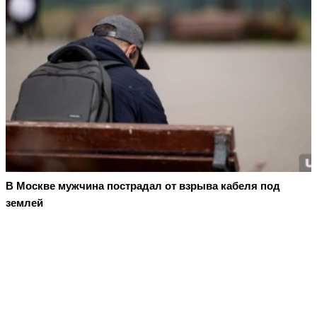
В Москве мужчина пострадал от взрыва кабеля под
землей