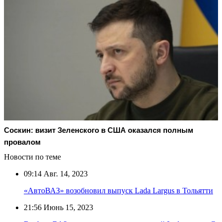
Соскин: визит Зеленского в США оказался полным
провалом
Новости по теме
09:14
Авг. 14, 2023
«АвтоВАЗ» возобновил выпуск Lada Largus в Тольятти
21:56
Июнь 15, 2023